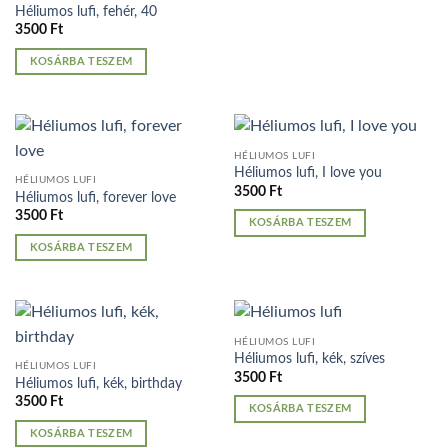
Héliumos lufi, fehér, 40
3500
Ft
KOSÁRBA TESZEM
HÉLIUMOS LUFI
Héliumos lufi, I love you
HÉLIUMOS LUFI
3500
Ft
Héliumos lufi, forever love
3500
Ft
KOSÁRBA TESZEM
KOSÁRBA TESZEM
HÉLIUMOS LUFI
Héliumos lufi, kék, szíves
HÉLIUMOS LUFI
3500
Ft
Héliumos lufi, kék, birthday
3500
Ft
KOSÁRBA TESZEM
KOSÁRBA TESZEM