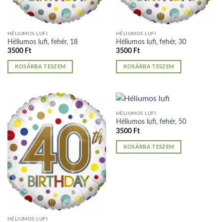
HÉLIUMOS LUFI
HÉLIUMOS LUFI
Héliumos lufi, fehér, 18
Héliumos lufi, fehér, 30
3500
Ft
3500
Ft
KOSÁRBA TESZEM
KOSÁRBA TESZEM
HÉLIUMOS LUFI
Héliumos lufi, fehér, 50
3500
Ft
KOSÁRBA TESZEM
HÉLIUMOS LUFI