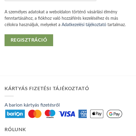
A személyes adatokat a weboldalon történő vásárlási élmény
fenntartásához, a fiókhoz való hozzáférés kezeléséhez és más
célokra használjuk, melyeket a
Adatkezelési tájékoztató
tartalmaz.
REGISZTRÁCIÓ
KÁRTYÁS FIZETÉSI TÁJÉKOZTATÓ
A barion kártyás fizetésről
RÓLUNK