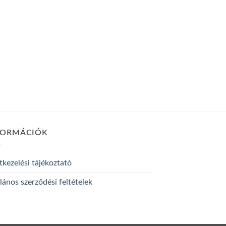
FORMÁCIÓK
kezelési tájékoztató
lános szerződési feltételek