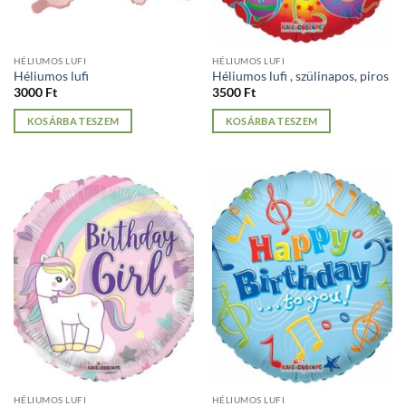
HÉLIUMOS LUFI
HÉLIUMOS LUFI
Héliumos lufi
Héliumos lufi , szülinapos, piros
3000
Ft
3500
Ft
KOSÁRBA TESZEM
KOSÁRBA TESZEM
HÉLIUMOS LUFI
HÉLIUMOS LUFI