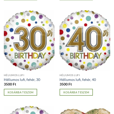
HÉLIUMOS LUFI
HÉLIUMOS LUFI
Héliumos lufi, fehér, 30
Héliumos lufi, fehér, 40
3500
Ft
3500
Ft
KOSÁRBA TESZEM
KOSÁRBA TESZEM