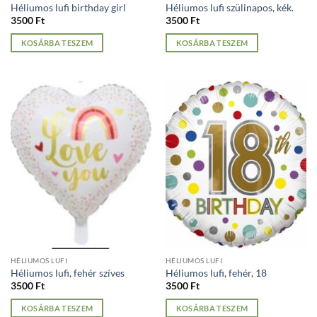
Héliumos lufi birthday girl
Héliumos lufi szülinapos, kék.
3500
Ft
3500
Ft
KOSÁRBA TESZEM
KOSÁRBA TESZEM
HÉLIUMOS LUFI
HÉLIUMOS LUFI
Héliumos lufi, fehér szíves
Héliumos lufi, fehér, 18
3500
Ft
3500
Ft
KOSÁRBA TESZEM
KOSÁRBA TESZEM