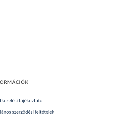
FORMÁCIÓK
kezelési tájékoztató
lános szerződési feltételek