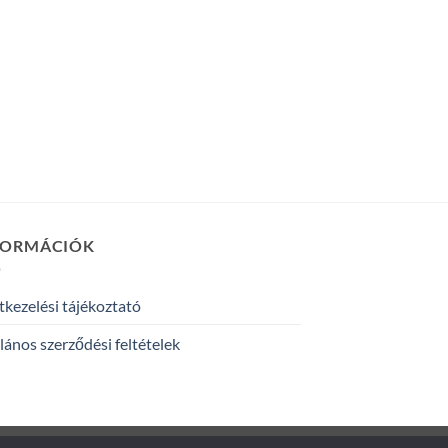
FORMÁCIÓK
kezelési tájékoztató
lános szerződési feltételek