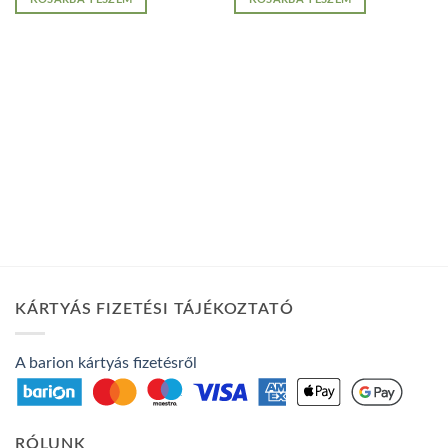
KÁRTYÁS FIZETÉSI TÁJÉKOZTATÓ
A barion kártyás fizetésről
RÓLUNK