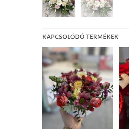
KAPCSOLÓDÓ TERMÉKEK