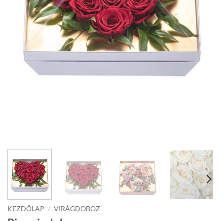
KEZDŐLAP
/
VIRÁGDOBOZ