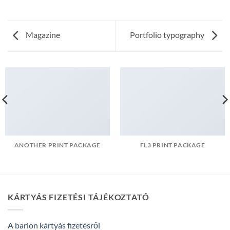
Magazine
Portfolio typography
ANOTHER PRINT PACKAGE
FL3 PRINT PACKAGE
KÁRTYÁS FIZETÉSI TÁJÉKOZTATÓ
A barion kártyás fizetésről